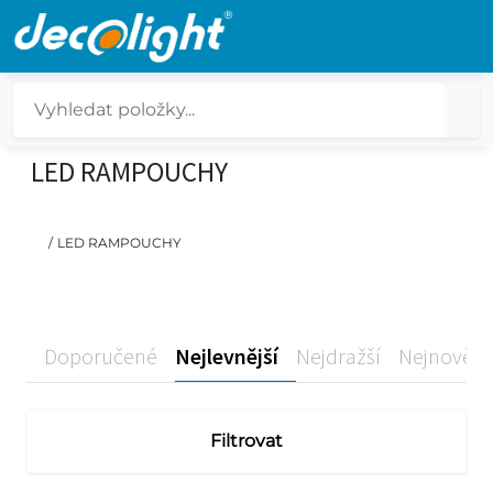
LED RAMPOUCHY
/
LED RAMPOUCHY
Doporučené
Nejlevnější
Nejdražší
Nejnovější
Filtrovat