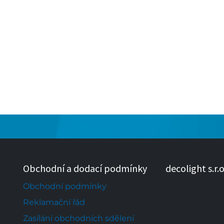
Obchodní a dodací podmínky
decolight s.r.o
Obchodní podmínky
Reklamační řád
Zasílání obchodních sdělení