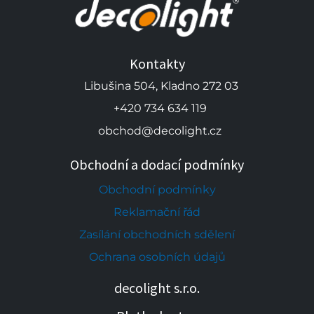
Kontakty
Libušina 504, Kladno 272 03
+420 734 634 119
obchod@decolight.cz
Obchodní a dodací podmínky
Obchodní podmínky
Reklamační řád
Zasílání obchodních sdělení
Ochrana osobních údajů
decolight s.r.o.