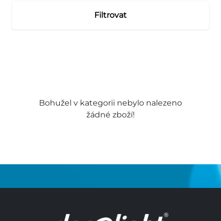
Filtrovat
Bohužel v kategorii nebylo nalezeno
žádné zboží!