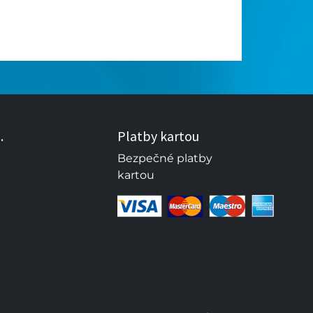
.
Platby kartou
Bezpečné platby
kartou